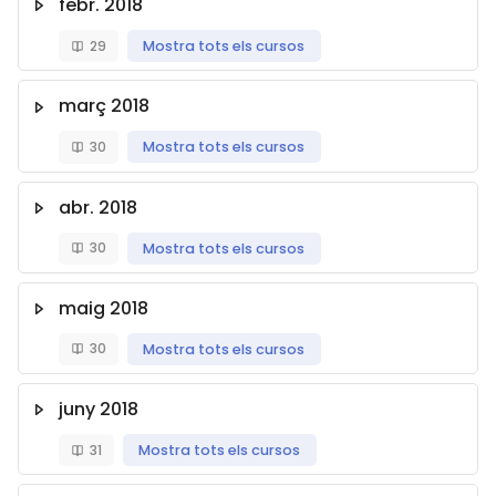
febr. 2018
29
Mostra tots els cursos
març 2018
30
Mostra tots els cursos
abr. 2018
30
Mostra tots els cursos
maig 2018
30
Mostra tots els cursos
juny 2018
31
Mostra tots els cursos